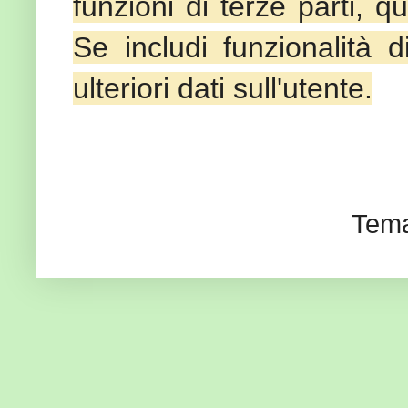
funzioni di terze parti, 
Se includi funzionalità d
ulteriori dati sull'utente.
Tema