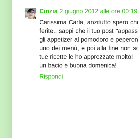
Cinzia
2 giugno 2012 alle ore 00:19
Carissima Carla, anzitutto spero che
ferite.. sappi che il tuo post "appass
gli appetizer al pomodoro e peperone
uno dei menù, e poi alla fine non son
tue ricette le ho apprezzate molto!
un bacio e buona domenica!
Rispondi