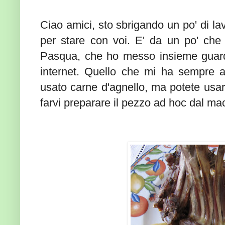
Ciao amici, sto sbrigando un po' di la
per stare con voi. E' da un po' che 
Pasqua, che ho messo insieme guarda
internet. Quello che mi ha sempre at
usato carne d'agnello, ma potete usare
farvi preparare il pezzo ad hoc dal mac