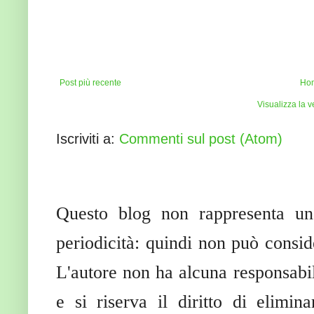
Post più recente
Ho
Visualizza la v
Iscriviti a:
Commenti sul post (Atom)
Questo blog non rappresenta una
periodicità: quindi non può conside
L'autore non ha alcuna responsabili
e si riserva il diritto di elimin