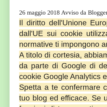
26 maggio 2018 Avviso da Blogger
Il diritto dell'Unione Eur
dall'UE sui cookie utilizz
normative ti impongono an
A titolo di cortesia, abbi
da parte di Google di de
cookie Google Analytics e 
Spetta a te confermare c
tuo blog ed efficace. Se ut