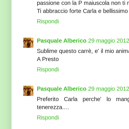
passione con la P maiuscola non ti man
Ti abbraccio forte Carla e bellissimo i
Rispondi
Pasquale Alberico
29 maggio 2012 
Sublime questo carrè, e' il mio animal
A Presto
Rispondi
Pasquale Alberico
29 maggio 2012 
Preferito Carla perche' lo man
tenerezza....
Rispondi