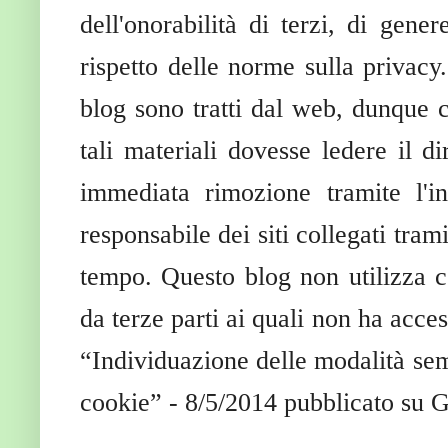
dell'onorabilità di terzi, di gen
rispetto delle norme sulla privacy
blog sono tratti dal web, dunque c
tali materiali dovesse ledere il di
immediata rimozione tramite l'i
responsabile dei siti collegati tram
tempo. Questo blog non utilizza co
da terze parti ai quali non ha acce
“Individuazione delle modalità semp
cookie” - 8/5/2014 pubblicato su G