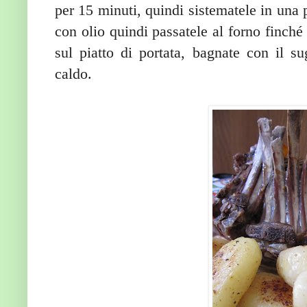
per 15 minuti, quindi sistematele in una pi
con olio quindi passatele al forno finché 
sul piatto di portata, bagnate con il s
caldo.