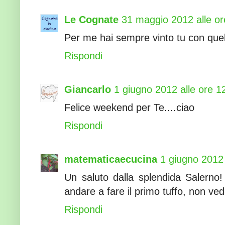
Le Cognate
31 maggio 2012 alle or
Per me hai sempre vinto tu con que
Rispondi
Giancarlo
1 giugno 2012 alle ore 1
Felice weekend per Te....ciao
Rispondi
matematicaecucina
1 giugno 2012 
Un saluto dalla splendida Salerno!
andare a fare il primo tuffo, non ved
Rispondi